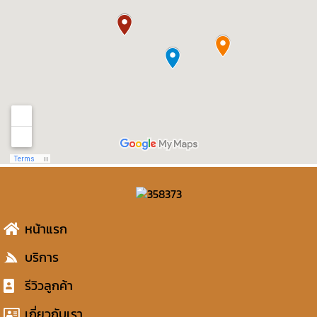
หน้าแรก
บริการ
รีวิวลูกค้า
เกี่ยวกับเรา