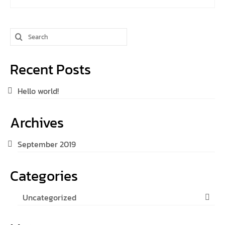
Recent Posts
Hello world!
Archives
September 2019
Categories
Uncategorized