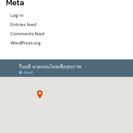
Meta
Log in
Entries feed
Comments feed
WordPress.org