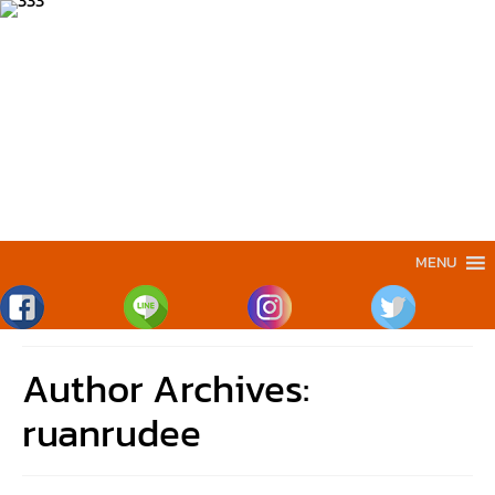
MENU
Author Archives:
ruanrudee