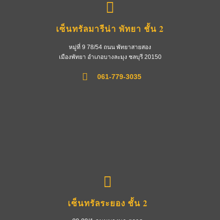
เซ็นทรัลมารีน่า พัทยา ชั้น 2
หมู่ที่ 9 78/54 ถนน พัทยาสายสอง
เมืองพัทยา อำเภอบางละมุง ชลบุรี 20150
061-779-3035
เซ็นทรัลระยอง ชั้น 2