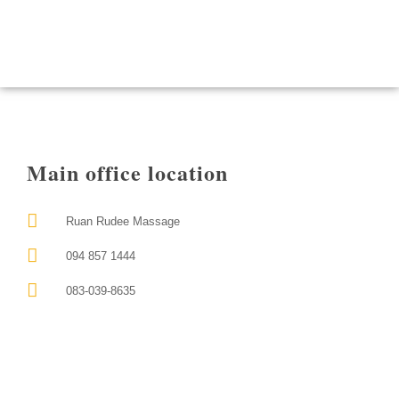
Main office location
Ruan Rudee Massage
094 857 1444
083-039-8635