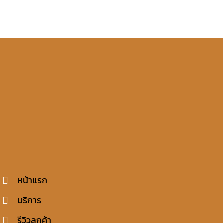
หน้าแรก
บริการ
รีวิวลูกค้า